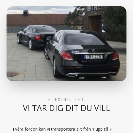
FLEXIBILITET
VI TAR DIG DIT DU VILL
I våra fordon kan vi transportera allt från 1 upp till 7