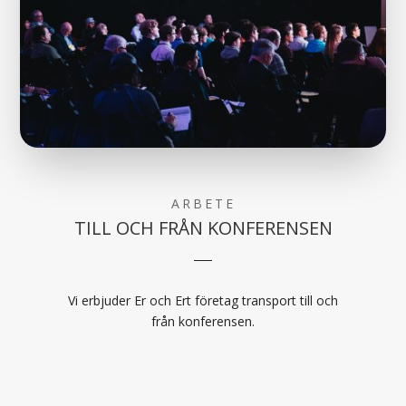
ARBETE
TILL OCH FRÅN KONFERENSEN
Vi erbjuder Er och Ert företag transport till och
från konferensen.