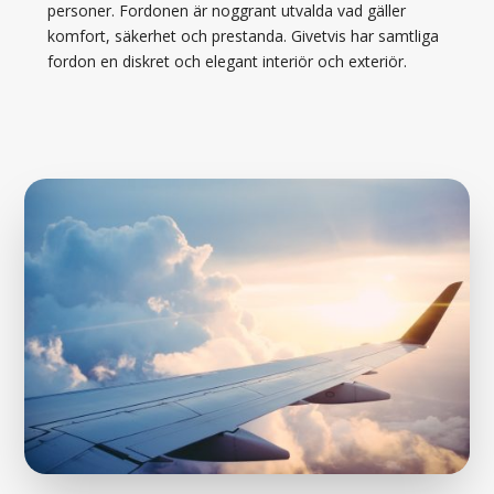
personer. Fordonen är noggrant utvalda vad gäller
komfort, säkerhet och prestanda. Givetvis har samtliga
fordon en diskret och elegant interiör och exteriör.