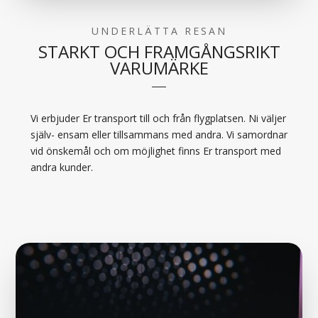
UNDERLÄTTA RESAN
STARKT OCH FRAMGÅNGSRIKT
VARUMÄRKE
Vi erbjuder Er transport till och från flygplatsen. Ni väljer
själv- ensam eller tillsammans med andra. Vi samordnar
vid önskemål och om möjlighet finns Er transport med
andra kunder.